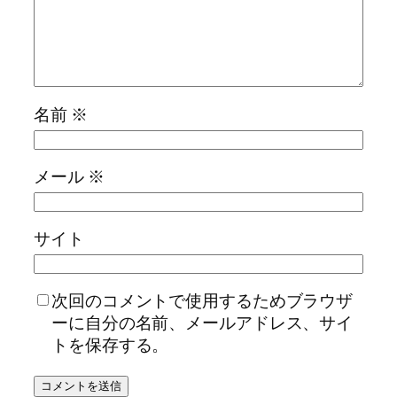
名前
※
メール
※
サイト
次回のコメントで使用するためブラウザ
ーに自分の名前、メールアドレス、サイ
トを保存する。