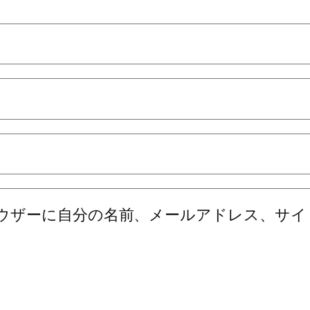
ウザーに自分の名前、メールアドレス、サイ