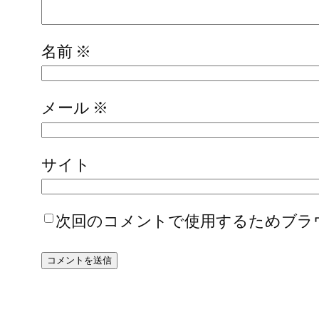
名前
※
メール
※
サイト
次回のコメントで使用するためブラ