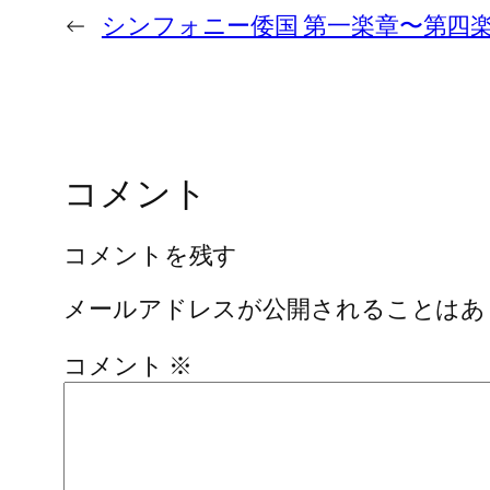
←
シンフォニー倭国 第一楽章〜第四楽
コメント
コメントを残す
メールアドレスが公開されることはあ
コメント
※